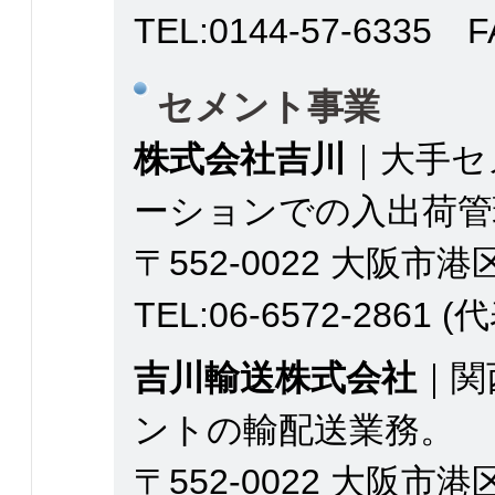
TEL:0144-57-6335 F
セメント事業
株式会社吉川
｜大手セ
ーションでの入出荷管
〒552-0022 大阪市港
TEL:06-6572-2861 (
吉川輸送株式会社
｜関
ントの輸配送業務。
〒552-0022 大阪市港