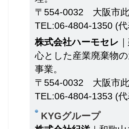
〒554-0032 大阪市此
TEL:06-4804-1350 (
株式会社ハーモセレ
｜
心とした産業廃棄物の
事業。
〒554-0032 大阪市此
TEL:06-4804-1353 (
KYGグループ