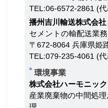
TEL:06-6572-2861 (
播州吉川輸送株式会社
セメントの輸配送業務
〒672-8064 兵庫県
TEL:079-235-4061 (
環境事業
株式会社ハーモニック
産業廃棄物の中間処理
理。