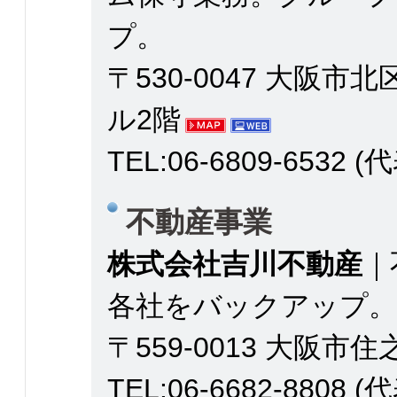
プ。
〒530-0047 大阪市
ル2階
TEL:06-6809-6532 (
不動産事業
株式会社吉川不動産
｜
各社をバックアップ。
〒559-0013 大阪市住
TEL:06-6682-8808 (