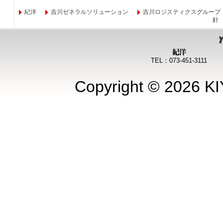
紀洋
吉川ゼネラルソリューション
吉川ロジスティクスグループ
針
TEL：073-451-3111
Copyright © 2026 KI