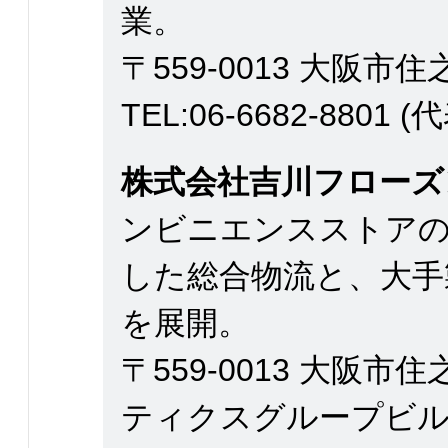
業。
〒559-0013 大阪市住
TEL:06-6682-8801 (
株式会社吉川フローズ
ンビニエンスストアの
した総合物流と、大手
を展開。
〒559-0013 大阪市
ティクスグループビル