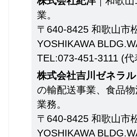
株式会社紀洋
｜和歌山
業。
〒640-8425 和歌山市
YOSHIKAWA BLDG.
TEL:073-451-3111 (
株式会社吉川ゼネラル
の輸配送事業、食品物
業務。
〒640-8425 和歌山市
YOSHIKAWA BLDG.