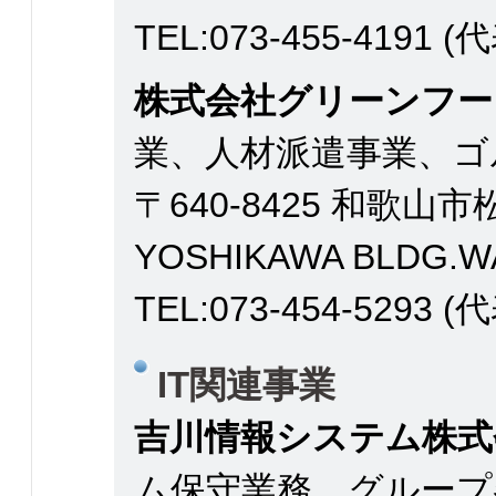
TEL:073-455-4191 (
株式会社グリーンフー
業、人材派遣事業、ゴ
〒640-8425 和歌山市
YOSHIKAWA BLDG.
TEL:073-454-5293 (
IT関連事業
吉川情報システム株式
ム保守業務。グループ