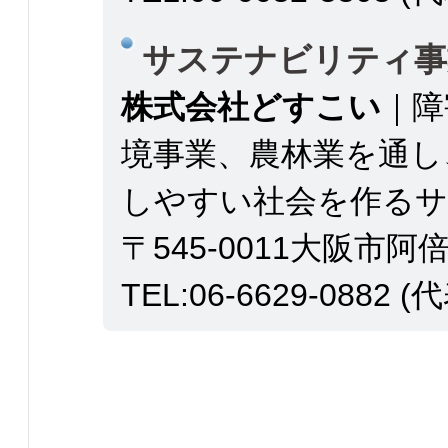
サステナビリティ事
株式会社どすこい
｜障
境事業、農林業を通し
しやすい社会を作るサ
〒545-0011大阪市阿倍
TEL:06-6629-0882 (