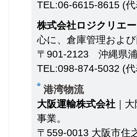
TEL:06-6615-8615 (
株式会社ロジクリエー
心に、倉庫管理および
〒901-2123 沖縄県浦
TEL:
098-874-5032
(代表
港湾物流
大阪運輸株式会社
｜大
事業。
〒559-0013 大阪市住