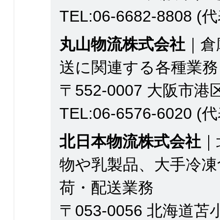
TEL:06-6682-8808 (
丸山物流株式会社
｜倉
送に関連する各種業務
〒552-0007 大阪市港
TEL:06-6576-6020 (
北日本物流株式会社
｜
物や乳製品、大手冷凍
荷・配送業務
〒053-0056 北海道